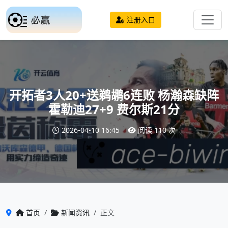
注册入口
开拓者3人20+送鹈鹕6连败 杨瀚森缺阵
霍勒迪27+9 费尔斯21分
2026-04-10 16:45
阅读 110 次
首页
新闻资讯
正文