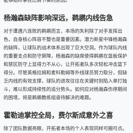
能够始终掌控比赛节奏的原因。
杨瀚森缺阵影响深远，鹈鹕内线告急
对于遭遇六连败的鹈鹕而言，本场的失利除了对手发挥出
色，自身核心阵容不整也是重要因素。潜力新星中锋杨瀚森
的缺阵，让球队的战术体系出现了巨大空洞。作为球队内线
的重要支点和防守屏障，杨瀚森的缺席使得鹈鹕在篮板保护
和禁区防守上显得力不从心，让开拓者队多次轻松冲击篮下
得分。尽管英格拉姆和麦科勒姆等外线球员努力取分，但缺
乏内线的有效支撑，球队的进攻往往在关键时刻陷入单打独
斗，难以形成持续性的追分势头。如何应对杨瀚森伤停期间
的困境，将是鹈鹕教练组亟待解决的难题。
霍勒迪掌控全局，费尔斯成意外之喜
除了团队数据亮眼，开拓者本场的个人表现同样可圈可点。