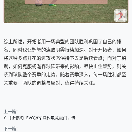
综上所述，开拓者用一场典型的团队胜利巩固了自己的排
名，同时也让鹈鹕的连败阴霾持续加深。对于开拓者，如何
将这种多点开花的进攻状态保持下去是后续看点；而对于鹈
鹕，如何克服杨瀚森缺阵带来的影响，尽快止住颓势，则关
系到球队整个赛季的走势。随着赛季深入，每一场胜利都至
关重要，两队的调整与应对，值得持续关注。
上一篇：
《街霸6》EVO冠军签约电竞豪门，传…
下一篇：