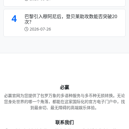
4
巴黎引入穆阿尼后，登贝莱助攻数能否突破20
次？
2026-07-26
app下载
官网在线
新闻资讯
了解必赢
隐私政策
合作条款
网站地图
必赢
必赢官网为您提供了包罗万象的多语种服务与多币种无损转换。无论
您身处世界的哪一个角落，都能在这家国际化的官方电子门户中，找
到最亲切、最无障碍的高端娱乐体验。
联系我们