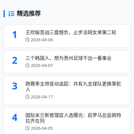
精选推荐
1
王欣瑜苦战三盘憾负，止步法网女单第二轮
2026-04-06
2
三个韩国人，想为贵州足球干出一番事业
2026-04-07
3
跨赛季主帅变动追踪：共有九支球队更换掌舵
人
2026-04-17
4
国际米兰新管理层人选曝光：前罗马总监佩特
拉齐在列
2026-04-05