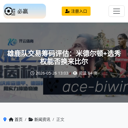
注册入口
雄鹿队交易筹码评估：米德尔顿+选秀
权能否换来比尔
2026-05-26 13:03
阅读 84 次
首页
新闻资讯
正文