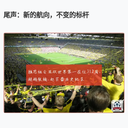
尾声：新的航向，不变的标杆