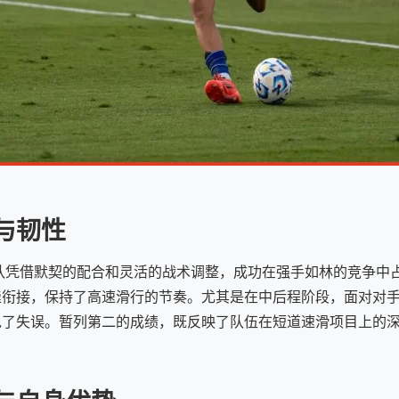
与韧性
国队凭借默契的配合和灵活的战术调整，成功在强手如林的竞争中
缝衔接，保持了高速滑行的节奏。尤其是在中后程阶段，面对对
免了失误。暂列第二的成绩，既反映了队伍在短道速滑项目上的