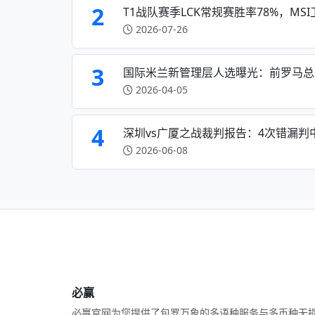
2
T1战队赛季LCK常规赛胜率78%，MS
2026-07-26
3
国际米兰新管理层人选曝光：前罗马总
2026-04-05
4
深圳vs广厦之战裁判报告：4次错漏判
2026-06-08
必赢
必赢官网为您提供了包罗万象的多语种服务与多币种无