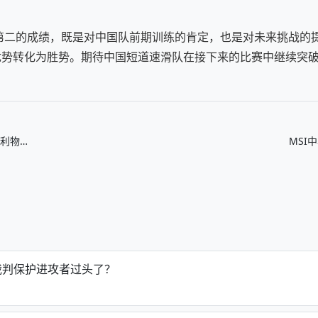
列第二的成绩，既是对中国队前期训练的肯定，也是对未来挑战的
优势转化为胜势。期待中国短道速滑队在接下来的比赛中继续突
：利物…
MSI
裁判保护进攻者过头了？