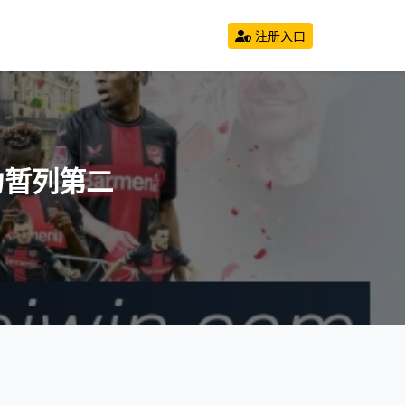
注册入口
力暂列第二