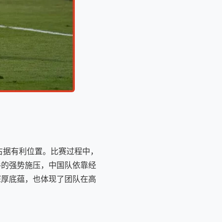
占据有利位置。比赛过程中，
手的强势施压，中国队依靠经
深厚底蕴，也体现了团队在高