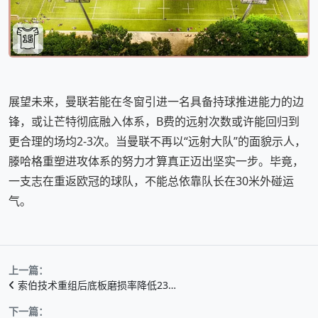
展望未来，曼联若能在冬窗引进一名具备持球推进能力的边
锋，或让芒特彻底融入体系，B费的远射次数或许能回归到
更合理的场均2-3次。当曼联不再以“远射大队”的面貌示人，
滕哈格重塑进攻体系的努力才算真正迈出坚实一步。毕竟，
一支志在重返欧冠的球队，不能总依靠队长在30米外碰运
气。
上一篇：
索伯技术重组后底板磨损率降低23…
下一篇：