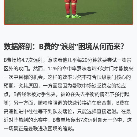
数据解剖：B费的“浪射”困境从何而来？
B费场均4.7次远射，意味着他几乎每20分钟就要尝试一脚禁
区外的攻门。然而，11%的命中率意味着每9次射门才能换来
一次中目标的机会。这样的效率显然不符合顶级豪门核心的
预期。究其原因，一方面是因为曼联中场缺乏稳定的接应
点，B费经常被对手包夹，被迫在失去平衡的情况下强行起
脚；另一方面，滕哈格强调的快速转换尚在磨合期，B费在
高速推进中往往等不到队友落位，只能选择直接远射。在最
近对阵热刺的比赛中，B费单场轰出7次远射却无一命中，这
一场景正是曼联进攻困境的缩影。