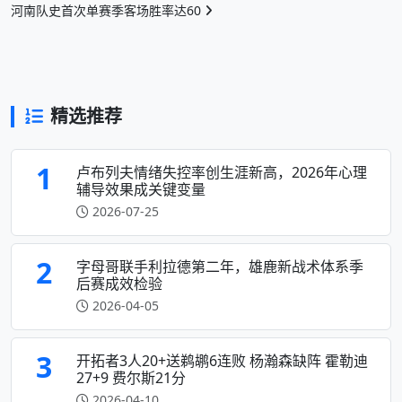
河南队史首次单赛季客场胜率达60
精选推荐
1
卢布列夫情绪失控率创生涯新高，2026年心理
辅导效果成关键变量
2026-07-25
2
字母哥联手利拉德第二年，雄鹿新战术体系季
后赛成效检验
2026-04-05
3
开拓者3人20+送鹈鹕6连败 杨瀚森缺阵 霍勒迪
27+9 费尔斯21分
2026-04-10