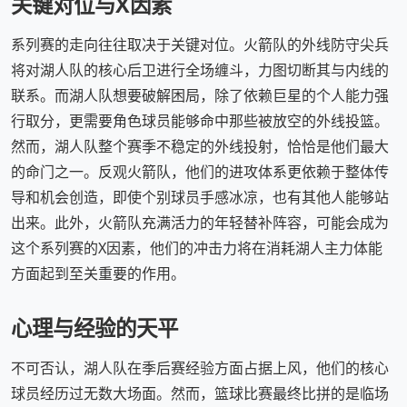
关键对位与X因素
系列赛的走向往往取决于关键对位。火箭队的外线防守尖兵
将对湖人队的核心后卫进行全场缠斗，力图切断其与内线的
联系。而湖人队想要破解困局，除了依赖巨星的个人能力强
行取分，更需要角色球员能够命中那些被放空的外线投篮。
然而，湖人队整个赛季不稳定的外线投射，恰恰是他们最大
的命门之一。反观火箭队，他们的进攻体系更依赖于整体传
导和机会创造，即使个别球员手感冰凉，也有其他人能够站
出来。此外，火箭队充满活力的年轻替补阵容，可能会成为
这个系列赛的X因素，他们的冲击力将在消耗湖人主力体能
方面起到至关重要的作用。
心理与经验的天平
不可否认，湖人队在季后赛经验方面占据上风，他们的核心
球员经历过无数大场面。然而，篮球比赛最终比拼的是临场