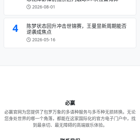
2026-08-01
4
陈梦状态回升冲击世锦赛，王曼昱新周期能否
逆袭成焦点
2026-05-16
app下载
官网在线
新闻资讯
了解必赢
隐私政策
合作条款
网站地图
必赢
必赢官网为您提供了包罗万象的多语种服务与多币种无损转换。无论
您身处世界的哪一个角落，都能在这家国际化的官方电子门户中，找
到最亲切、最无障碍的高端娱乐体验。