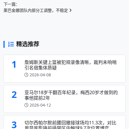
下一篇：
莱巴金娜团队内部分工调整，不稳定
精选推荐
1
詹姆斯关键上篮被犯规录像清晰，裁判未响哨
引名宿集体质疑
2026-04-08
2
亚马尔18岁干翻百年纪录，梅西20岁才做到的
事他提前2年
2026-04-12
3
切尔西帕尔默前腰回撤接球场均11.3次，对比
恩昆库影锋前插禁区内触球9.7次位置博弈