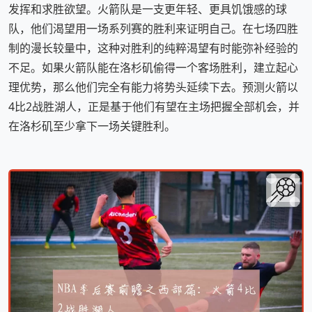
发挥和求胜欲望。火箭队是一支更年轻、更具饥饿感的球
队，他们渴望用一场系列赛的胜利来证明自己。在七场四胜
制的漫长较量中，这种对胜利的纯粹渴望有时能弥补经验的
不足。如果火箭队能在洛杉矶偷得一个客场胜利，建立起心
理优势，那么他们完全有能力将势头延续下去。预测火箭以
4比2战胜湖人，正是基于他们有望在主场把握全部机会，并
在洛杉矶至少拿下一场关键胜利。