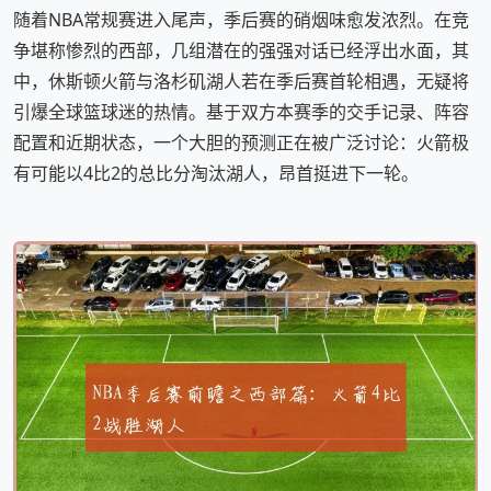
随着NBA常规赛进入尾声，季后赛的硝烟味愈发浓烈。在竞
争堪称惨烈的西部，几组潜在的强强对话已经浮出水面，其
中，休斯顿火箭与洛杉矶湖人若在季后赛首轮相遇，无疑将
引爆全球篮球迷的热情。基于双方本赛季的交手记录、阵容
配置和近期状态，一个大胆的预测正在被广泛讨论：火箭极
有可能以4比2的总比分淘汰湖人，昂首挺进下一轮。